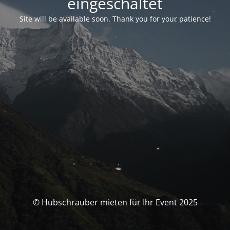
eingeschaltet
Site will be available soon. Thank you for your patience!
© Hubschrauber mieten für Ihr Event 2025