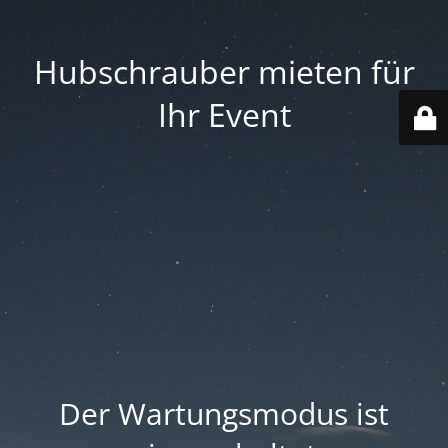
Hubschrauber mieten für
Ihr Event
Der Wartungsmodus ist